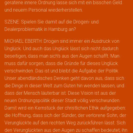
geratene innere Ordnung lasse sich mit ein bisschen Geld
und neuem Personal wiederherstellen.
SZENE: Spielen Sie damit auf die Drogen- und
Dealerproblematik in Hamburg an?
MICHAEL EBERTH: Drogen sind immer ein Ausdruck von
Unglück. Und auch das Unglück lässt sich nicht dadurch
beseitigen, dass man sich’s aus den Augen schafft. Man
muss dafür sorgen, dass die Gründe für dieses Unglück
verschwinden. Das ist und bleibt die Aufgabe der Politik.
Unser abendländisches Denken geht davon aus, dass sich
die Dinge in dieser Welt zum Guten hin wenden lassen, und
dass der Mensch läuterbar ist. Diese Vision ist aus der
neuen Ordnungspolitik dieser Stadt völlig verschwunden.
Damit wird ein Kernstück der christlichen Ethik aufgegeben:
die Hoffnung, dass sich der Sünder, der verlorene Sohn, der
Verunglückte auf den rechten Weg zurückführen lässt. Sich
den Verunglückten aus den Augen zu schaffen bedeutet, ihn