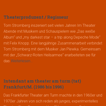
Theaterproduzent / Regisseur
Tom Stromberg inszeniert seit vielen Jahren Im Theater
Abende mit Musikern und Schauspielern wie „Das weiße
Album“ und „my darkest star – a trip along Depeche Mode“
mit Felix Knopp. Eine langjährige Zusammenarbeit verbindet
Tom Stromberg mit dem Musiker Jan Plewka. Gemeinsam
mit der „Schwarz-Roten Heilsarmee“ erarbeiteten sie für
das
Weiterlesen…
Intendant am theater am turm (tat)
Frankfurt/M. (1986 bis 1996)
Das Frankfurter Theater am Turm machte in den 1960er und
1970er Jahren von sich reden als junges, experimentelles