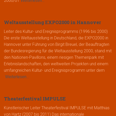
2000/01
Weiterlesen…
Weltausstellung EXPO2000 in Hannover
Leiter des Kultur- und Ereignisprogramms (1996 bis 2000)
Die erste Weltausstellung in Deutschland, die EXPO2000 in
Hannover unter Führung von Birgit Breuel, der Beauftragten
der Bundesregierung für die Weltausstellung 2000, stand mit
den Nationen-Pavillons, einem riesigen Themenpark mit
Erlebnislandschaften, den weltweiten Projekten und einem
umfangreichen Kultur- und Ereignisprogramm unter dem
Weiterlesen…
Theaterfestival IMPULSE
Künstlerischer Leiter Theaterfestival IMPULSE mit Matthias
von Hartz (2007 bis 2011) Das internationale